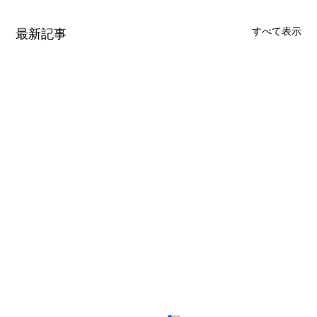
すべて表示
最新記事