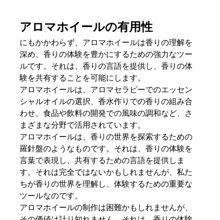
アロマホイールの有用性
にもかかわらず、アロマホイールは香りの理解を
深め、香りの体験を豊かにするための強力なツー
ルです。それは、香りの言語を提供し、香りの体
験を共有することを可能にします。
アロマホイールは、アロマセラピーでのエッセン
シャルオイルの選択、香水作りでの香りの組み合
わせ、食品や飲料の開発での風味の調和など、さ
まざまな分野で活用されています。
アロマホイールは、香りの世界を探索するための
羅針盤のようなものです。それは、香りの体験を
言葉で表現し、共有するための言語を提供しま
す。それは完全ではないかもしれませんが、私た
ちが香りの世界を理解し、体験するための重要な
ツールなのです。
アロマホイールの制作は困難かもしれませんが、
その価値は計り知れません。それは、香りの体験