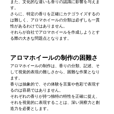
また、文化的な違いも香りの認識に影響を与えま
す。
さらに、特定の香りを正確にカテゴライズするの
は難しく、アロマホイールの分類は必ずしも一貫
性があるわけではありません。
それらが自社でアロマホイールを作成しようとす
る際の大きな問題点となります。
アロマホイールの制作の困難さ
アロマホイールの制作は、香りの分類、記述、そ
して視覚的表現の難しさから、困難な作業となり
ます。
香りは抽象的で、その体験を言葉や色彩で表現す
るのは容易ではありません。
それぞれの香りが持つ独特の特性を正確に捉え、
それを視覚的に表現することは、深い洞察力と創
造力を必要とします。