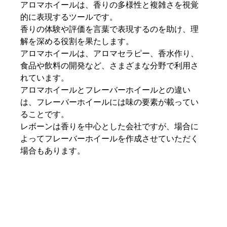
アロマホイールは、香りの多様性と複雑さを視覚
的に表現するツールです。
香りの体験や評価を言葉で表現するのを助け、理
解を深める役割を果たします。
アロマホイールは、アロマセラピー、香水作り、
食品や飲料の開発など、さまざまな分野で利用さ
れています。
アロマホイールとフレーバーホイールとの違い
は、フレーバーホイールには味の要素が載ってい
ることです。
レボーンは香りを中心とした会社ですが、場合に
よってフレーバーホイールを作成させていただく
場合もあります。