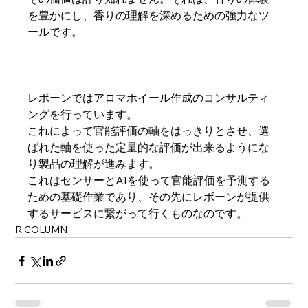
を豊かにし、香りの理解を深めるための強力なツ
ールです。
レボーンではアロマホイール作成のコンサルティ
ングを行っています。
これによって官能評価の軸をはっきりとさせ、選
ばれた軸を使った定量的な評価が出来るようにな
り製品の理解が進みます。
これはセンサーとAIを使って官能評価を予測する
ための基礎作業であり、その先にレボーンが提供
するサービスに繋がって行くものなのです。
R COLUMN