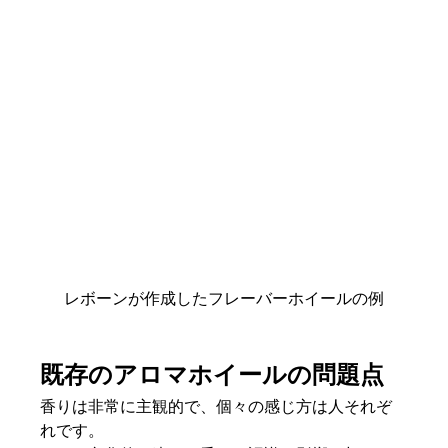
レボーンが作成したフレーバーホイールの例
既存のアロマホイールの問題点
香りは非常に主観的で、個々の感じ方は人それぞ
れです。