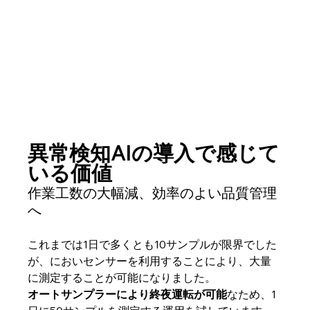
異常検知AIの導入で感じて
いる価値
作業工数の大幅減、効率のよい品質管理
へ
これまでは1日で多くとも10サンプルが限界でした
が、においセンサーを利用することにより、大量
に測定することが可能になりました。
オートサンプラーにより終夜運転が可能
なため、1