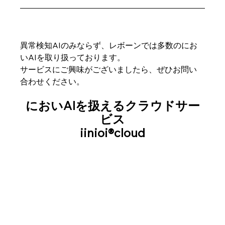
異常検知AIのみならず、レボーンでは多数のにお
いAIを取り扱っております。
サービスにご興味がございましたら、ぜひお問い
合わせください。
においAIを扱えるクラウドサー
ビス
iinioi®cloud