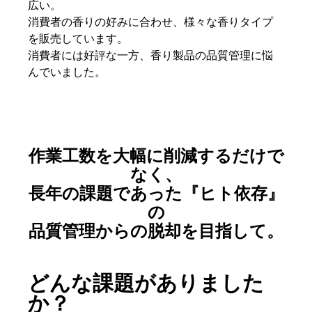
広い。
消費者の香りの好みに合わせ、様々な香りタイプ
を販売しています。
消費者には好評な一方、香り製品の品質管理に悩
んでいました。
作業工数を大幅に削減するだけで
なく、
長年の課題であった『ヒト依存』
の
品質管理からの脱却を目指して。
どんな課題がありました
か？