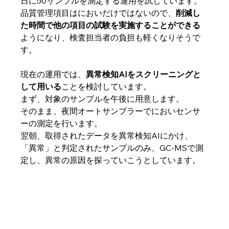
日に50サンプルを測定する運用を試しています。
品質管理項目はにおいだけではないので、
削減し
た時間で他の項目の試験を実施することができる
ようになり、検査担当者の負担も軽くなりそうで
す。
現在の運用では、
異常検知AIをスクリーニングと
して用いる
ことを検討しています。
まず、対象のサンプルを午後に用意します。
そのまま、夜間オートサンプラーでにおいセンサ
ーの測定を行います。
翌朝、取得されたデータを異常検知AIにかけ、
「異常」と判定されたサンプルのみ、GC-MSで測
定し、異常の原因を探っていこうとしています。