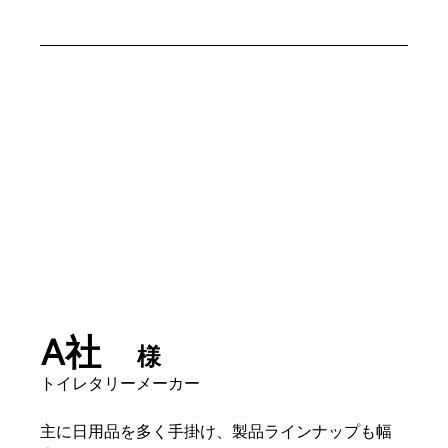
A社　
様
トイレタリーメーカー
主に日用品を多く手掛け、製品ラインナップも幅