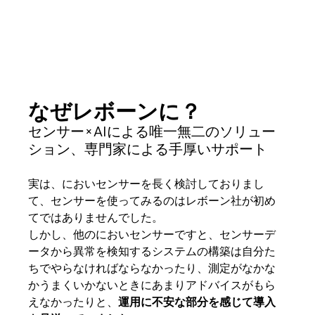
なぜレボーンに？
センサー×AIによる唯一無二のソリュー
ション、専門家による手厚いサポート
実は、においセンサーを長く検討しておりまし
て、センサーを使ってみるのはレボーン社が初め
てではありませんでした。
しかし、他のにおいセンサーですと、センサーデ
ータから異常を検知するシステムの構築は自分た
ちでやらなければならなかったり、測定がなかな
かうまくいかないときにあまりアドバイスがもら
えなかったりと、
運用に不安な部分を感じて導入