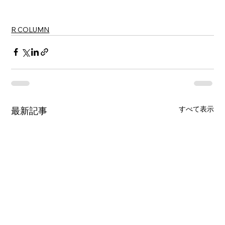
R COLUMN
すべて表示
最新記事