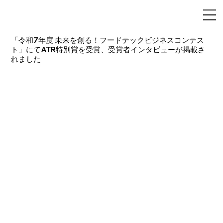
「令和7年度 未来を創る！フードテックビジネスコンテス
ト」にてATR特別賞を受賞、受賞者インタビューが掲載さ
れました