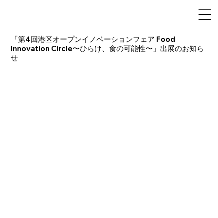
「第4回港区オープンイノベーションフェア Food
Innovation Circle〜ひらけ、食の可能性〜」出展のお知ら
せ