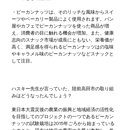
・ピーカンナッツは、そのリッチな風味からスイ
ーツやベーカリー製品によく使用されます。パン
屋やカフェでピーカンナッツを使った商品が増
え、消費者の目に触れる機会が増加。また、健康
志向のスナック市場が成長にともない、栄養価が
高く、満足感を得られるピーカンナッツはの塩味
やキャラメル味のピーカンナッツなどスナックと
して注目。
ハスキー先生が言っていた、陸前高田市の取り組
みはどうなったんでしょう？
東日本大震災後の農業の振興と地域経済の活性化
を目指してのプロジェクトの一つであるピーカン
ナッツの試験栽培は2015年ごろから始まっている