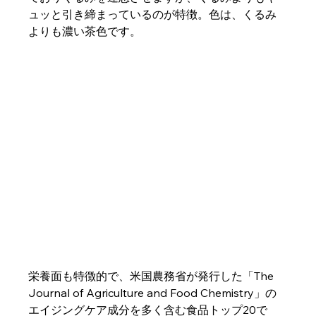
ュッと引き締まっているのが特徴。色は、くるみ
よりも濃い茶色です。
栄養面も特徴的で、米国農務省が発行した「The 
Journal of Agriculture and Food Chemistry」の
エイジングケア成分を多く含む食品トップ20で