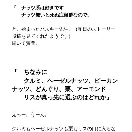
「　ナッツ系は好きです
　　ナッツ無いと死ぬ症候群なので」
と、始まったハスキー先生。（昨日のストーリー
投稿を見てくれたようです）
続いて質問。
「　ちなみに
　　クルミ、ヘーゼルナッツ、ピーカン
ナッツ、どんぐり、栗、アーモンド
　　リスが真っ先に選ぶのはどれか」
えっー。うーん。
クルミもヘーゼルナッツも栗もリスの口に入らな