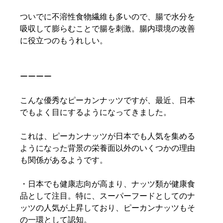
ついでに不溶性食物繊維も多いので、腸で水分を
吸収して膨らむことで腸を刺激。腸内環境の改善
に役立つのもうれしい。
ーーーー
こんな優秀なピーカンナッツですが、最近、日本
でもよく目にするようになってきました。
これは、ピーカンナッツが日本でも人気を集める
ようになった背景の栄養面以外のいくつかの理由
も関係があるようです。
・日本でも健康志向が高まり、ナッツ類が健康食
品として注目。特に、スーパーフードとしてのナ
ッツの人気が上昇しており、ピーカンナッツもそ
の一環として認知。