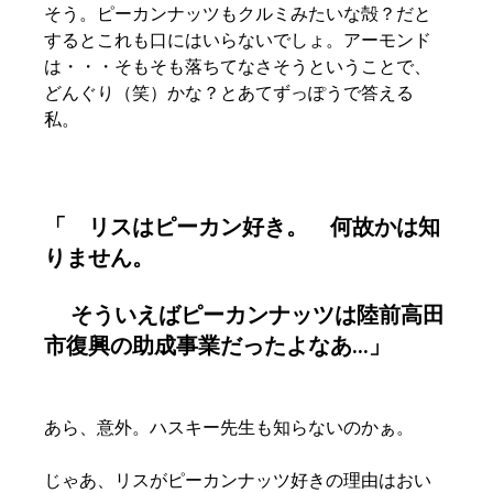
そう。ピーカンナッツもクルミみたいな殻？だと
するとこれも口にはいらないでしょ。アーモンド
は・・・そもそも落ちてなさそうということで、
どんぐり（笑）かな？とあてずっぽうで答える
私。
「　リスはピーカン好き。　何故かは知
りません。
　 そういえばピーカンナッツは陸前高田
市復興の助成事業だったよなあ...」
あら、意外。ハスキー先生も知らないのかぁ。
じゃあ、リスがピーカンナッツ好きの理由はおい