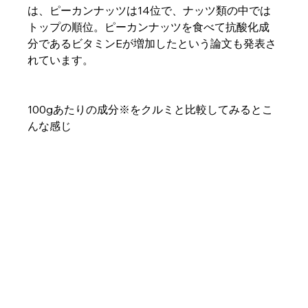
は、ピーカンナッツは14位で、ナッツ類の中では
トップの順位。ピーカンナッツを食べて抗酸化成
分であるビタミンEが増加したという論文も発表さ
れています。
100gあたりの成分※をクルミと比較してみるとこ
んな感じ