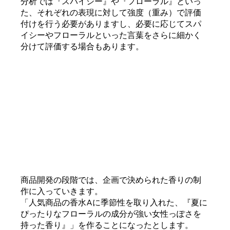
分析では『スパイシー』や『フローラル』といっ
た、それぞれの表現に対して強度（重み）で評価
付けを行う必要がありますし、必要に応じてスパ
イシーやフローラルといった言葉をさらに細かく
分けて評価する場合もあります。
商品開発の段階では、企画で決められた香りの制
作に入っていきます。
「人気商品の香水Aに季節性を取り入れた、『夏に
ぴったりなフローラルの成分が強い女性っぽさを
持った香り』」を作ることになったとします。