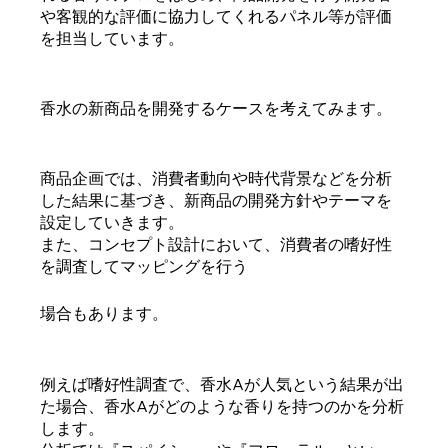
や客観的な評価に協力してくれるパネル等が評価
を担当しています。
香水の新商品を開発するケースを考えてみます。
商品企画では、消費者動向や時代背景などを分析
した結果に基づき、新商品の開発方針やテーマを
設定していきます。
また、コンセプト設計において、消費者の嗜好性
を調査してマッピングを行う
場合もあります。
例えば嗜好性調査で、香水Aが人気という結果が出
た場合、香水Aがどのような香りを持つのかを分析
します。