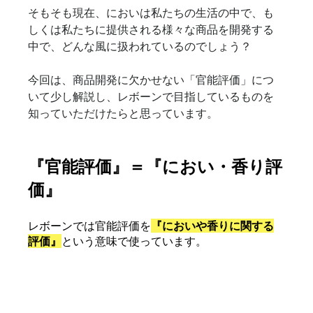
そもそも現在、においは私たちの生活の中で、も
しくは私たちに提供される様々な商品を開発する
中で、どんな風に扱われているのでしょう？
今回は、商品開発に欠かせない「官能評価」につ
いて少し解説し、レボーンで目指しているものを
知っていただけたらと思っています。
『官能評価』＝『におい・香り評
価』
レボーンでは官能評価を
『においや香りに関する
評価』
という意味で使っています。