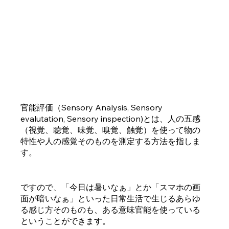
官能評価（Sensory Analysis, Sensory 
evalutation, Sensory inspection)とは、人の五感
（視覚、聴覚、味覚、嗅覚、触覚）を使って物の
特性や人の感覚そのものを測定する方法を指しま
す。
ですので、「今日は暑いなぁ」とか「スマホの画
面が暗いなぁ」といった日常生活で生じるあらゆ
る感じ方そのものも、ある意味官能を使っている
ということができます。