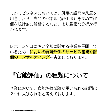
しかしビジネスにおいては、所定の設問や尺度を
用意したり、専門のパネル（評価者）を集めて評
価を統計的に解析するなど、より厳密な分析が行
われます。
レボーンではにおい全般に関する事業を展開して
いるため、
においの官能評価のサービス開発や評
価のコンサルティング
を実施しております。
『官能評価』の種類について
企業において、官能評価試験が用いられる部門は
２つに大別されると考えております。