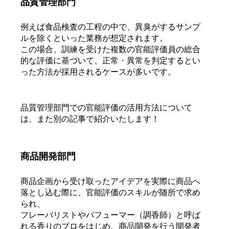
品質管理部門
例えば食品検査の工程の中で、異臭がするサンプ
ルを除くといった業務が想定されます。
この場合、訓練を受けた複数の官能評価員の総合
的な評価に基づいて、正常・異常を判定するとい
った方法が採用されるケースが多いです。
品質管理部門での官能評価の活用方法について
は、また別の記事で紹介いたします！
商品開発部門
商品企画から受け取ったアイデアを実際に商品へ
落とし込む際に、官能評価のスキルが随所で求め
られ、
フレーバリストやパフューマー（調香師）と呼ば
れる香りのプロをはじめ、商品開発を行う開発者